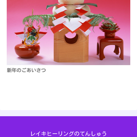
新年のごあいさつ
レイキヒーリングのてんしゅう