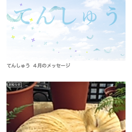
てんしゅう ４月のメッセージ
お知らせ