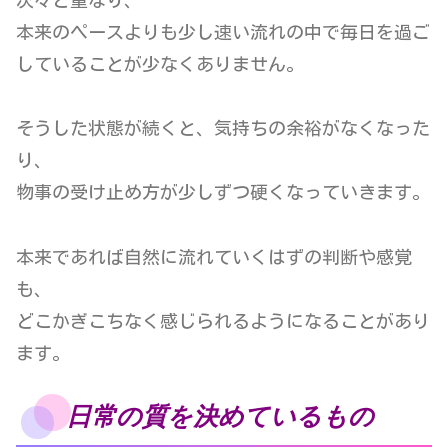
本来のペースよりも少し速い流れの中で毎日を過ご
していることが少なくありません。
そうした状態が続くと、気持ちの余裕がなくなった
り、
物事の受け止め方が少しずつ硬くなっていきます。
本来であれば自然に流れていくはずの判断や感覚
も、
どこかぎこちなく感じられるようになることがあり
ます。
日常の質を決めているもの