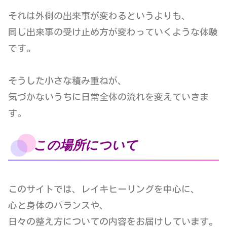
それは外側の出来事が変わるというよりも、
同じ出来事の受け止め方が変わっていくような体験
です。
そうした小さな積み重ねが、
気づかないうちに日常全体の流れを変えていきま
す。
この場所について
このサイトでは、レイキヒーリングを中心に、
心と身体のバランスや、
日々の整え方についての内容をお届けしています。