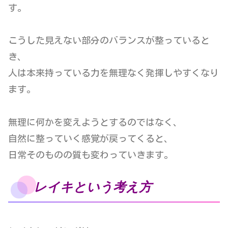
す。
こうした見えない部分のバランスが整っていると
き、
人は本来持っている力を無理なく発揮しやすくなり
ます。
無理に何かを変えようとするのではなく、
自然に整っていく感覚が戻ってくると、
日常そのものの質も変わっていきます。
レイキという考え方