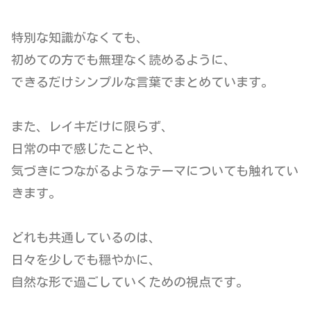
特別な知識がなくても、
初めての方でも無理なく読めるように、
できるだけシンプルな言葉でまとめています。
また、レイキだけに限らず、
日常の中で感じたことや、
気づきにつながるようなテーマについても触れてい
きます。
どれも共通しているのは、
日々を少しでも穏やかに、
自然な形で過ごしていくための視点です。