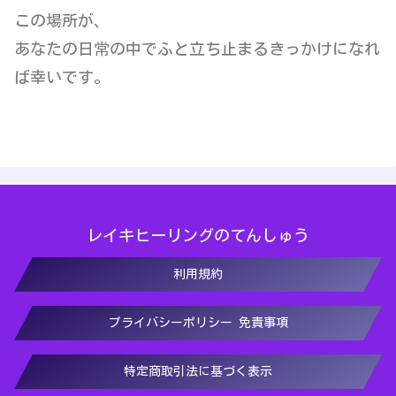
この場所が、
あなたの日常の中でふと立ち止まるきっかけになれ
ば幸いです。
レイキヒーリングのてんしゅう
利用規約
プライバシーポリシー 免責事項
特定商取引法に基づく表示