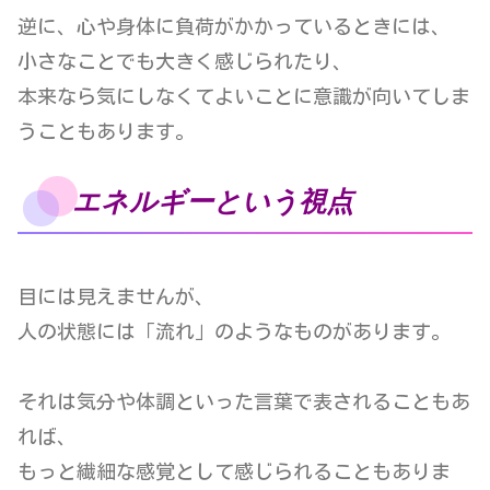
逆に、心や身体に負荷がかかっているときには、
小さなことでも大きく感じられたり、
本来なら気にしなくてよいことに意識が向いてしま
うこともあります。
エネルギーという視点
目には見えませんが、
人の状態には「流れ」のようなものがあります。
それは気分や体調といった言葉で表されることもあ
れば、
もっと繊細な感覚として感じられることもありま