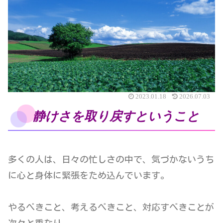
2023.01.18
2026.07.03
静けさを取り戻すということ
多くの人は、日々の忙しさの中で、気づかないうち
に心と身体に緊張をため込んでいます。
やるべきこと、考えるべきこと、対応すべきことが
次々と重なり、