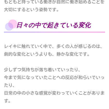
もともと持っている働きが自然に働き始めることを
大切にするという姿勢です。
日々の中で起きている変化
レイキに触れていく中で、多くの人が感じるのは、
劇的な変化というよりも、静かな変化です。
少しずつ気持ちが落ち着いていったり、
今まで気になっていたことへの反応が和らいでいっ
たり、
日常の中の小さな感覚が変わっていくことがありま
す。