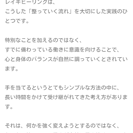
レイキヒーリングは、
こうした「整っていく流れ」を大切にした実践のひ
とつです。
特別なことを加えるのではなく、
すでに備わっている働きに意識を向けることで、
心と身体のバランスが自然に調っていくとされてい
ます。
手を当てるというとてもシンプルな方法の中に、
長い時間をかけて受け継がれてきた考え方がありま
す。
それは、何かを強く変えようとするのではなく、