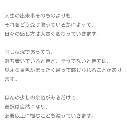
人生の出来事そのものよりも、
それをどう受け取っているかによって、
日々の感じ方は大きく変わっていきます。
同じ状況であっても、
落ち着いているときと、そうでないときでは、
見える景色がまったく違って感じられることがあり
ます。
ほんの少しの余裕があるだけで、
選択は自然になり、
必要以上に悩むことも減っていきます。