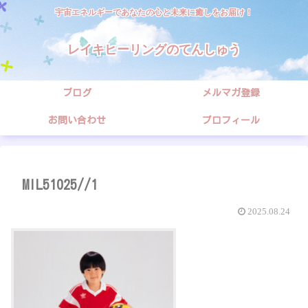
宇宙エネルギーであなたの心と未来に癒しをお届け！
レイキヒーリングのてんしゅう
ブログ
メルマガ登録
お問い合わせ
プロフィール
MIL51025//1
2025.08.24